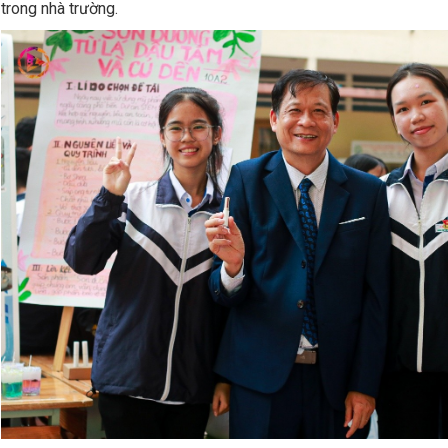
trong nhà trường.