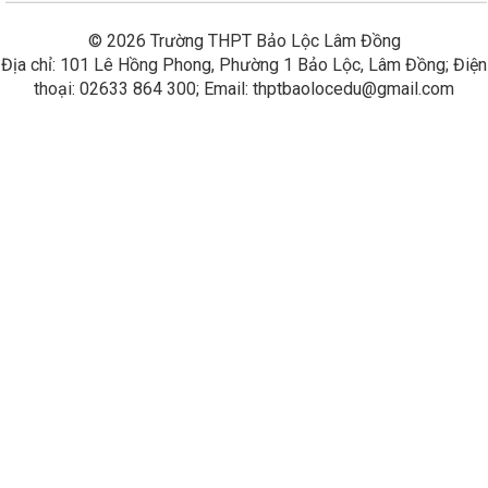
© 2026 Trường THPT Bảo Lộc Lâm Đồng
Địa chỉ: 101 Lê Hồng Phong, Phường 1 Bảo Lộc, Lâm Đồng; Điện
thoại: 02633 864 300; Email: thptbaolocedu@gmail.com