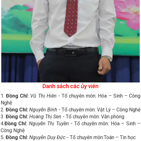
Danh sách các ủy viên
1.
Đồng Chí:
Vũ Thị Hiên
- Tổ chuyên môn: Hóa – Sinh – Công
Nghệ
2.
Đồng Chí:
Nguyễn Bình
- Tổ chuyên môn: Vật Lý – Công Nghệ
3.
Đồng Chí:
Hoàng Thị Sen
- Tổ chuyên môn: Văn phòng
4.
Đồng Chí:
Nguyễn Thị Tuyền
- Tổ chuyên môn: Hóa – Sinh –
Công Nghệ
5.
Đồng Chí:
Nguyễn Duy Đức
- Tổ chuyên môn:Toán – Tin học