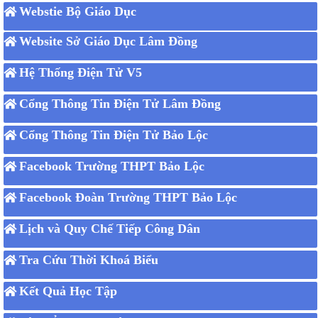
Webstie Bộ Giáo Dục
Website Sở Giáo Dục Lâm Đồng
Hệ Thống Điện Tử V5
Cổng Thông Tin Điện Tử Lâm Đồng
Cổng Thông Tin Điện Tử Bảo Lộc
Facebook Trường THPT Bảo Lộc
Facebook Đoàn Trường THPT Bảo Lộc
Lịch và Quy Chế Tiếp Công Dân
Tra Cứu Thời Khoá Biểu
Kết Quả Học Tập