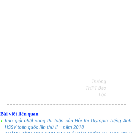
Trường
THPT Bảo
Lộc
Bài viết liên quan
trao giải nhất vòng thi tuần của Hội thi Olympic Tiếng Anh
HSSV toàn quốc lần thứ II – năm 2018