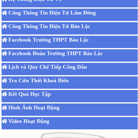
Cổng Thông Tin Điện Tử Lâm Đồng
Cổng Thông Tin Điện Tử Bảo Lộc
Facebook Trường THPT Bảo Lộc
Facebook Đoàn Trường THPT Bảo Lộc
Lịch và Quy Chế Tiếp Công Dân
Tra Cứu Thời Khoá Biểu
Kết Quả Học Tập
Hình Ảnh Hoạt Động
Video Hoạt Động