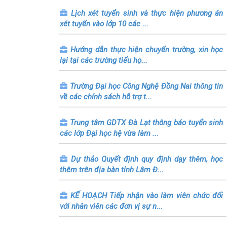
Lịch xét tuyển sinh và thực hiện phương án
xét tuyển vào lớp 10 các ...
Hướng dẫn thực hiện chuyển trường, xin học
lại tại các trường tiểu họ...
Trường Đại học Công Nghệ Đồng Nai thông tin
về các chính sách hỗ trợ t...
Trung tâm GDTX Đà Lạt thông báo tuyển sinh
các lớp Đại học hệ vừa làm ...
Dự thảo Quyết định quy định dạy thêm, học
thêm trên địa bàn tỉnh Lâm Đ...
KẾ HOẠCH Tiếp nhận vào làm viên chức đối
với nhân viên các đơn vị sự n...