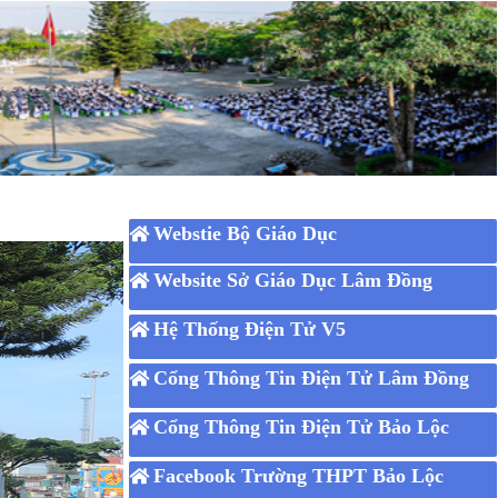
Webstie Bộ Giáo Dục
Website Sở Giáo Dục Lâm Đồng
Hệ Thống Điện Tử V5
Cổng Thông Tin Điện Tử Lâm Đồng
Cổng Thông Tin Điện Tử Bảo Lộc
Facebook Trường THPT Bảo Lộc