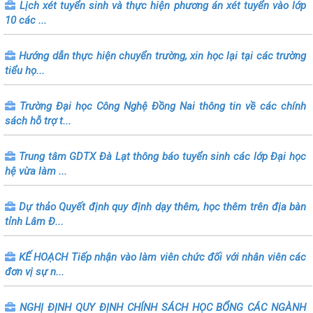
Lịch xét tuyển sinh và thực hiện phương án xét tuyển vào lớp
10 các ...
Hướng dẫn thực hiện chuyển trường, xin học lại tại các trường
tiểu họ...
Trường Đại học Công Nghệ Đồng Nai thông tin về các chính
sách hỗ trợ t...
Trung tâm GDTX Đà Lạt thông báo tuyển sinh các lớp Đại học
hệ vừa làm ...
Dự thảo Quyết định quy định dạy thêm, học thêm trên địa bàn
tỉnh Lâm Đ...
KẾ HOẠCH Tiếp nhận vào làm viên chức đối với nhân viên các
đơn vị sự n...
NGHỊ ĐỊNH QUY ĐỊNH CHÍNH SÁCH HỌC BỔNG CÁC NGÀNH