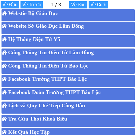
Webstie Bộ Giáo Dục
Website Sở Giáo Dục Lâm Đồng
Hệ Thống Điện Tử V5
Cổng Thông Tin Điện Tử Lâm Đồng
Cổng Thông Tin Điện Tử Bảo Lộc
Facebook Trường THPT Bảo Lộc
Facebook Đoàn Trường THPT Bảo Lộc
Lịch và Quy Chế Tiếp Công Dân
Tra Cứu Thời Khoá Biểu
Kết Quả Học Tập