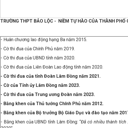
TRƯỜNG
THPT BẢO LỘC -
NIỀM TỰ HÀO CỦA THÀNH PHỐ
- Huân chương lao động hạng Ba năm 2015.
- Cờ thi đua của Chính Phủ năm 2019.
- Cờ thi đua của UBND tỉnh năm 2020.
- Cờ thi đua của Liên Đoàn Lao động tỉnh năm 2020.
- Cờ thi đua của tỉnh Đoàn Lâm Đồng năm 2021.
- Cờ của Tỉnh ủy Lâm Đồng năm 2023.
- Cờ thi đua của Trung ương Đoàn năm 2023.
- Bằng khen của Thủ tướng Chính Phủ năm 2012.
- Bằng khen của Bộ trưởng Bộ Giáo Dục và đào tạo năm 2017
- Bằng khen của UBND tỉnh Lâm Đồng: “
Đã có nhiều thành tích