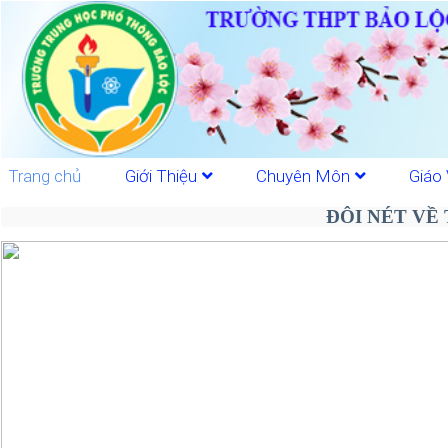
Trang chủ
Giới Thiệu
Chuyên Môn
Giáo 
ĐÔI NÉT VỀ