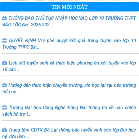
TIN MỚI NHẤT
THÔNG BÁO THỦ TỤC NHẬP HỌC VÀO LỚP 10 TRƯỜNG THPT
BẢO LỘC NH: 2026-202...
QUYẾT ĐỊNH V/v phê duyệt kết quả trúng tuyển vào lớp 10
Trường THPT Bả...
Lịch xét tuyển sinh và thực hiện phương án xét tuyển vào lớp
10 các ...
Hướng dẫn thực hiện chuyển trường, xin học lại tại các trường
tiểu họ...
Trường Đại học Công Nghệ Đồng Nai thông tin về các chính
sách hỗ trợ t...
Trung tâm GDTX Đà Lạt thông báo tuyển sinh các lớp Đại học
hệ vừa làm ...